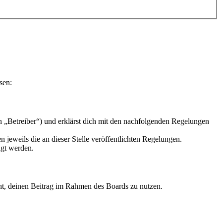
sen:
n „Betreiber“) und erklärst dich mit den nachfolgenden Regelungen
 jeweils die an dieser Stelle veröffentlichten Regelungen.
igt werden.
echt, deinen Beitrag im Rahmen des Boards zu nutzen.