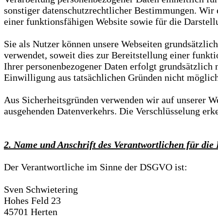
sonstiger datenschutzrechtlicher Bestimmungen. Wir e
einer funktionsfähigen Website sowie für die Darstell
Sie als Nutzer können unsere Webseiten grundsätzli
verwendet, soweit dies zur Bereitstellung einer funk
Ihrer personenbezogener Daten erfolgt grundsätzlich n
Einwilligung aus tatsächlichen Gründen nicht möglich 
Aus Sicherheitsgründen verwenden wir auf unserer Web
ausgehenden Datenverkehrs. Die Verschlüsselung erken
2. Name und Anschrift des Verantwortlichen für die
Der Verantwortliche im Sinne der DSGVO ist:
Sven Schwietering
Hohes Feld 23
45701 Herten