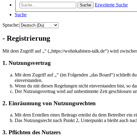
Erweiterte Suche
Suche
Suche
Sprache:
- Registrierung
Mit dem Zugriff auf „“ („https://wohnkabinen-talk.de“) wird zwische
1. Nutzungsvertrag
Mit dem Zugriff auf „“ (im Folgenden „das Board“) schließt d
einverstanden.
Wenn du mit diesen Regelungen nicht einverstanden bist, so dar
Der Nutzungsvertrag wird auf unbestimmte Zeit geschlossen und
2. Einräumung von Nutzungsrechten
Mit dem Erstellen eines Beitrags erteilst du dem Betreiber ein
Das Nutzungsrecht nach Punkt 2, Unterpunkt a bleibt auch na
3. Pflichten des Nutzers