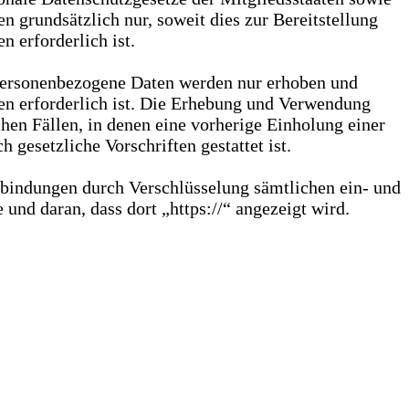
 grundsätzlich nur, soweit dies zur Bereitstellung
 erforderlich ist.
 Personenbezogene Daten werden nur erhoben und
gen erforderlich ist. Die Erhebung und Verwendung
hen Fällen, in denen eine vorherige Einholung einer
gesetzliche Vorschriften gestattet ist.
rbindungen durch Verschlüsselung sämtlichen ein- und
nd daran, dass dort „https://“ angezeigt wird.