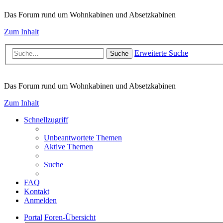
Das Forum rund um Wohnkabinen und Absetzkabinen
Zum Inhalt
Erweiterte Suche
Suche
Das Forum rund um Wohnkabinen und Absetzkabinen
Zum Inhalt
Schnellzugriff
Unbeantwortete Themen
Aktive Themen
Suche
FAQ
Kontakt
Anmelden
Portal
Foren-Übersicht