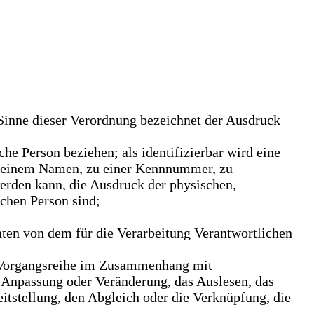
Sinne dieser Verordnung bezeichnet der Ausdruck
iche Person beziehen; als identifizierbar wird eine
ie einem Namen, zu einer Kennnummer, zu
erden kann, die Ausdruck der physischen,
ichen Person sind;
Daten von dem für die Verarbeitung Verantwortlichen
he Vorgangsreihe im Zusammenhang mit
e Anpassung oder Veränderung, das Auslesen, das
itstellung, den Abgleich oder die Verknüpfung, die