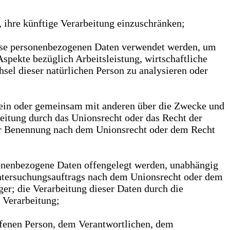
 ihre künftige Verarbeitung einzuschränken;
diese personenbezogenen Daten verwendet werden, um
spekte bezüglich Arbeitsleistung, wirtschaftliche
hsel dieser natürlichen Person zu analysieren oder
allein oder gemeinsam mit anderen über die Zwecke und
eitung durch das Unionsrecht oder das Recht der
ner Benennung nach dem Unionsrecht oder dem Recht
rsonenbezogene Daten offengelegt werden, unabhängig
Untersuchungsauftrags nach dem Unionsrecht oder dem
er; die Verarbeitung dieser Daten durch die
 Verarbeitung;
roffenen Person, dem Verantwortlichen, dem