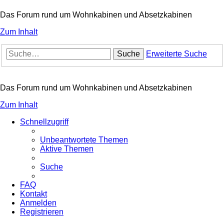
Das Forum rund um Wohnkabinen und Absetzkabinen
Zum Inhalt
Suche
Erweiterte Suche
Das Forum rund um Wohnkabinen und Absetzkabinen
Zum Inhalt
Schnellzugriff
Unbeantwortete Themen
Aktive Themen
Suche
FAQ
Kontakt
Anmelden
Registrieren