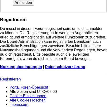
Registrieren
Du musst in diesem Forum registriert sein, um dich anmelden
zu können. Die Registrierung ist in wenigen Augenblicken
erledigt und ermöglicht dir, auf weitere Funktionen zuzugreifen.
Die Board-Administration kann registrierten Benutzern auch
zusätzliche Berechtigungen zuweisen. Beachte bitte unsere
Nutzungsbedingungen und die verwandten Regelungen, bevor
du dich registrierst. Bitte beachte auch die jeweiligen
Forenregeln, wenn du dich in diesem Board bewegst.
Nutzungsbedingungen
|
Datenschutzerklärung
Registrieren
Portal
Foren-Übersicht
Alle Zeiten sind
UTC+02:00
Cookie-Einstellungen
Alle Cookies löschen
Impressum