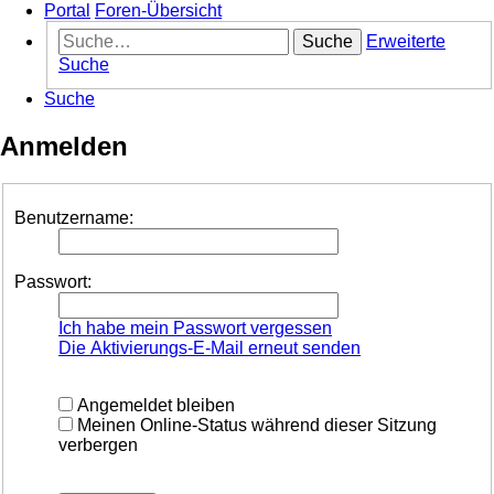
Portal
Foren-Übersicht
Suche
Erweiterte
Suche
Suche
Anmelden
Benutzername:
Passwort:
Ich habe mein Passwort vergessen
Die Aktivierungs-E-Mail erneut senden
Angemeldet bleiben
Meinen Online-Status während dieser Sitzung
verbergen