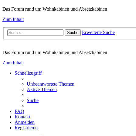
Das Forum rund um Wohnkabinen und Absetzkabinen
Zum Inhalt
Erweiterte Suche
Suche
Das Forum rund um Wohnkabinen und Absetzkabinen
Zum Inhalt
Schnellzugriff
Unbeantwortete Themen
Aktive Themen
Suche
FAQ
Kontakt
Anmelden
Registrieren