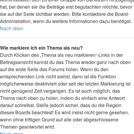
hat, bei denen sie die Beiträge erst begutachten möchte, bevor
sie auf der Seite sichtbar werden. Bitte kontaktiere die Board-
Administration, wenn du weitere Informationen dazu benötigst.
Nach oben
Wie markiere ich ein Thema als neu?
Durch Klicken des „Thema als neu markieren“-Links in der
Beitragsansicht kannst du das Thema wieder ganz nach oben
auf die erste Seite des Forums holen. Wenn du den
entsprechenden Link nicht siehst, dann ist die Funktion
möglicherweise deaktiviert oder seit der letzten Markierung ist
nicht genügend Zeit vergangen. Es ist auch möglich, das
Thema nach oben zu holen, indem du einfach eine Antwort
darauf schreibst. Stelle jedoch sicher, dass du die Regeln
dieses Boards beachtest! Es wird meist nicht gerne gesehen,
wenn ohne triftigen Grund auf alte oder abgeschlossene
Themen geantwortet wird.
Nach oben