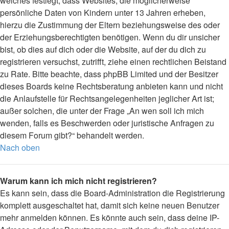
welches festlegt, dass Websites, die möglicherweise
persönliche Daten von Kindern unter 13 Jahren erheben,
hierzu die Zustimmung der Eltern beziehungsweise des oder
der Erziehungsberechtigten benötigen. Wenn du dir unsicher
bist, ob dies auf dich oder die Website, auf der du dich zu
registrieren versuchst, zutrifft, ziehe einen rechtlichen Beistand
zu Rate. Bitte beachte, dass phpBB Limited und der Besitzer
dieses Boards keine Rechtsberatung anbieten kann und nicht
die Anlaufstelle für Rechtsangelegenheiten jeglicher Art ist;
außer solchen, die unter der Frage „An wen soll ich mich
wenden, falls es Beschwerden oder juristische Anfragen zu
diesem Forum gibt?“ behandelt werden.
Nach oben
Warum kann ich mich nicht registrieren?
Es kann sein, dass die Board-Administration die Registrierung
komplett ausgeschaltet hat, damit sich keine neuen Benutzer
mehr anmelden können. Es könnte auch sein, dass deine IP-