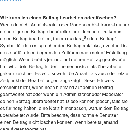
Wie kann ich einen Beitrag bearbeiten oder löschen?
Wenn du nicht Administrator oder Moderator bist, kannst du nur
deine eigenen Beiträge bearbeiten oder löschen. Du kannst
einen Beitrag bearbeiten, indem du das „Ändere Beitrag“-
Symbol für den entsprechenden Beitrag anklickst; eventuell ist
dies nur für einen begrenzten Zeitraum nach seiner Erstellung
möglich. Wenn bereits jemand auf deinen Beitrag geantwortet
hat, wird dein Beitrag in der Themenansicht als überarbeitet
gekennzeichnet. Es wird sowohl die Anzahl als auch der letzte
Zeitpunkt der Bearbeitungen angezeigt. Dieser Hinweis
erscheint nicht, wenn noch niemand auf deinen Beitrag
geantwortet hat oder wenn ein Administrator oder Moderator
deinen Beitrag überarbeitet hat. Diese können jedoch, falls sie
es für nötig halten, eine Notiz hinterlassen, warum dein Beitrag
überarbeitet wurde. Bitte beachte, dass normale Benutzer
einen Beitrag nicht löschen können, wenn bereits jemand
darauf geantwortet hat.