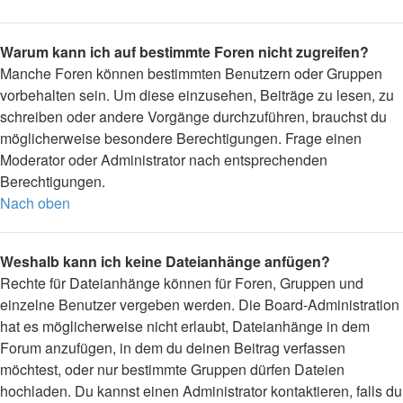
Warum kann ich auf bestimmte Foren nicht zugreifen?
Manche Foren können bestimmten Benutzern oder Gruppen
vorbehalten sein. Um diese einzusehen, Beiträge zu lesen, zu
schreiben oder andere Vorgänge durchzuführen, brauchst du
möglicherweise besondere Berechtigungen. Frage einen
Moderator oder Administrator nach entsprechenden
Berechtigungen.
Nach oben
Weshalb kann ich keine Dateianhänge anfügen?
Rechte für Dateianhänge können für Foren, Gruppen und
einzelne Benutzer vergeben werden. Die Board-Administration
hat es möglicherweise nicht erlaubt, Dateianhänge in dem
Forum anzufügen, in dem du deinen Beitrag verfassen
möchtest, oder nur bestimmte Gruppen dürfen Dateien
hochladen. Du kannst einen Administrator kontaktieren, falls du