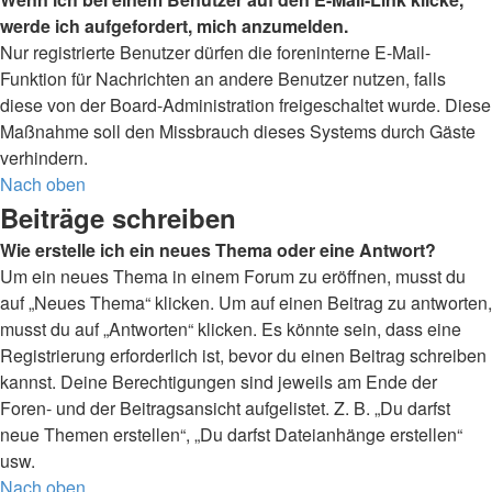
werde ich aufgefordert, mich anzumelden.
Nur registrierte Benutzer dürfen die foreninterne E-Mail-
Funktion für Nachrichten an andere Benutzer nutzen, falls
diese von der Board-Administration freigeschaltet wurde. Diese
Maßnahme soll den Missbrauch dieses Systems durch Gäste
verhindern.
Nach oben
Beiträge schreiben
Wie erstelle ich ein neues Thema oder eine Antwort?
Um ein neues Thema in einem Forum zu eröffnen, musst du
auf „Neues Thema“ klicken. Um auf einen Beitrag zu antworten,
musst du auf „Antworten“ klicken. Es könnte sein, dass eine
Registrierung erforderlich ist, bevor du einen Beitrag schreiben
kannst. Deine Berechtigungen sind jeweils am Ende der
Foren- und der Beitragsansicht aufgelistet. Z. B. „Du darfst
neue Themen erstellen“, „Du darfst Dateianhänge erstellen“
usw.
Nach oben