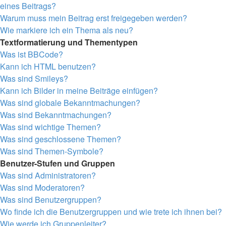
eines Beitrags?
Warum muss mein Beitrag erst freigegeben werden?
Wie markiere ich ein Thema als neu?
Textformatierung und Thementypen
Was ist BBCode?
Kann ich HTML benutzen?
Was sind Smileys?
Kann ich Bilder in meine Beiträge einfügen?
Was sind globale Bekanntmachungen?
Was sind Bekanntmachungen?
Was sind wichtige Themen?
Was sind geschlossene Themen?
Was sind Themen-Symbole?
Benutzer-Stufen und Gruppen
Was sind Administratoren?
Was sind Moderatoren?
Was sind Benutzergruppen?
Wo finde ich die Benutzergruppen und wie trete ich ihnen bei?
Wie werde ich Gruppenleiter?