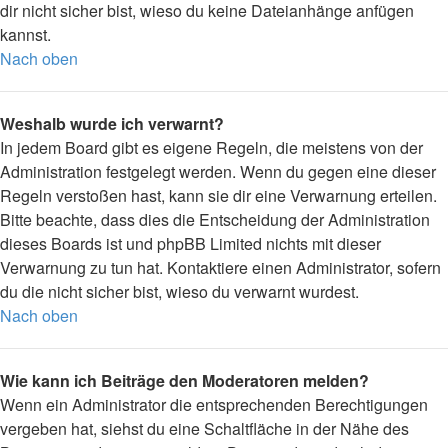
dir nicht sicher bist, wieso du keine Dateianhänge anfügen
kannst.
Nach oben
Weshalb wurde ich verwarnt?
In jedem Board gibt es eigene Regeln, die meistens von der
Administration festgelegt werden. Wenn du gegen eine dieser
Regeln verstoßen hast, kann sie dir eine Verwarnung erteilen.
Bitte beachte, dass dies die Entscheidung der Administration
dieses Boards ist und phpBB Limited nichts mit dieser
Verwarnung zu tun hat. Kontaktiere einen Administrator, sofern
du die nicht sicher bist, wieso du verwarnt wurdest.
Nach oben
Wie kann ich Beiträge den Moderatoren melden?
Wenn ein Administrator die entsprechenden Berechtigungen
vergeben hat, siehst du eine Schaltfläche in der Nähe des