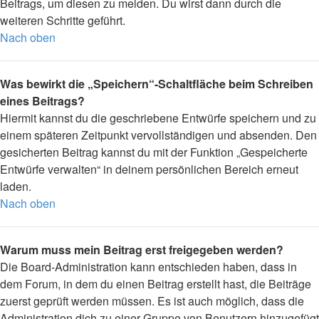
Beitrags, um diesen zu melden. Du wirst dann durch die
weiteren Schritte geführt.
Nach oben
Was bewirkt die „Speichern“-Schaltfläche beim Schreiben
eines Beitrags?
Hiermit kannst du die geschriebene Entwürfe speichern und zu
einem späteren Zeitpunkt vervollständigen und absenden. Den
gesicherten Beitrag kannst du mit der Funktion „Gespeicherte
Entwürfe verwalten“ in deinem persönlichen Bereich erneut
laden.
Nach oben
Warum muss mein Beitrag erst freigegeben werden?
Die Board-Administration kann entschieden haben, dass in
dem Forum, in dem du einen Beitrag erstellt hast, die Beiträge
zuerst geprüft werden müssen. Es ist auch möglich, dass die
Administration dich zu einer Gruppe von Benutzern hinzugefügt