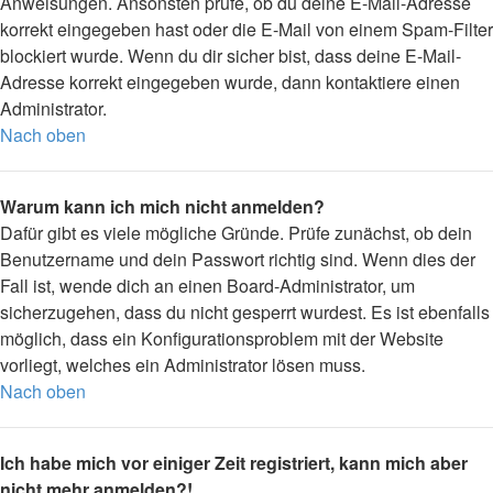
Anweisungen. Ansonsten prüfe, ob du deine E-Mail-Adresse
korrekt eingegeben hast oder die E-Mail von einem Spam-Filter
blockiert wurde. Wenn du dir sicher bist, dass deine E-Mail-
Adresse korrekt eingegeben wurde, dann kontaktiere einen
Administrator.
Nach oben
Warum kann ich mich nicht anmelden?
Dafür gibt es viele mögliche Gründe. Prüfe zunächst, ob dein
Benutzername und dein Passwort richtig sind. Wenn dies der
Fall ist, wende dich an einen Board-Administrator, um
sicherzugehen, dass du nicht gesperrt wurdest. Es ist ebenfalls
möglich, dass ein Konfigurationsproblem mit der Website
vorliegt, welches ein Administrator lösen muss.
Nach oben
Ich habe mich vor einiger Zeit registriert, kann mich aber
nicht mehr anmelden?!