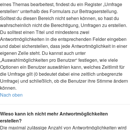
eines Themas bearbeitest, findest du ein Register „Umfrage
erstellen“ unterhalb des Formulars zur Beitragserstellung.
Solltest du diesen Bereich nicht sehen können, so hast du
wahrscheinlich nicht die Berechtigung, Umfragen zu erstellen.
Du solltest einen Titel und mindestens zwei
Antwortmöglichkeiten in die entsprechenden Felder eingeben
und dabei sicherstellen, dass jede Antwortmöglichkeit in einer
eigenen Zeile steht. Du kannst auch unter
„Auswahlmöglichkeiten pro Benutzer“ festlegen, wie viele
Optionen ein Benutzer auswählen kann, welches Zeitlimit für
die Umfrage gilt (0 bedeutet dabei eine zeitlich unbegrenzte
Umfrage) und schließlich, ob die Benutzer ihre Stimme ändern
können.
Nach oben
Wieso kann ich nicht mehr Antwortmöglichkeiten
erstellen?
Die maximal zulässige Anzahl von Antwortmöglichkeiten wird