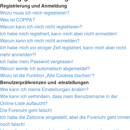
Registrierung und Anmeldung
Wozu muss ich mich registrieren?
Was ist COPPA?
Warum kann ich mich nicht registrieren?
Ich habe mich registriert, kann mich aber nicht anmelden!
Warum kann ich mich nicht anmelden?
Ich habe mich vor einiger Zeit registriert, kann mich aber nicht
mehr anmelden?!
Ich habe mein Passwort vergessen!
Warum werde ich automatisch abgemeldet?
Wozu ist die Funktion „Alle Cookies löschen“?
Benutzerpräferenzen und -einstellungen
Wie kann ich meine Einstellungen ändern?
Wie kann ich verhindern, dass mein Benutzername in der
Online-Liste auftaucht?
Die Forenuhr geht falsch!
Ich habe die Zeitzone eingestellt, aber die Forenuhr geht immer
noch falsch!