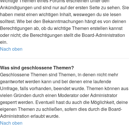
Wichtige Themen eines Forums erscheinen unter den
Ankündigungen und sind nur auf der ersten Seite zu sehen. Sie
haben meist einen wichtigen Inhalt, weswegen du sie lesen
solltest. Wie bei den Bekanntmachungen hängt es von deinen
Berechtigungen ab, ob du wichtige Themen erstellen kannst
oder nicht; die Berechtigungen stellt die Board-Administration
ein.
Nach oben
Was sind geschlossene Themen?
Geschlossene Themen sind Themen, in denen nicht mehr
geantwortet werden kann und bei denen eine laufende
Umfrage, falls vorhanden, beendet wurde. Themen können aus
vielen Gründen durch einen Moderator oder Administrator
gesperrt werden. Eventuell hast du auch die Möglichkeit, deine
eigenen Themen zu schließen, sofern dies durch die Board-
Administration erlaubt wurde.
Nach oben