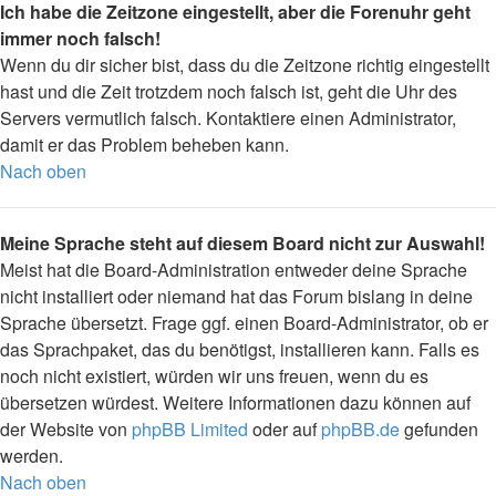
Ich habe die Zeitzone eingestellt, aber die Forenuhr geht
immer noch falsch!
Wenn du dir sicher bist, dass du die Zeitzone richtig eingestellt
hast und die Zeit trotzdem noch falsch ist, geht die Uhr des
Servers vermutlich falsch. Kontaktiere einen Administrator,
damit er das Problem beheben kann.
Nach oben
Meine Sprache steht auf diesem Board nicht zur Auswahl!
Meist hat die Board-Administration entweder deine Sprache
nicht installiert oder niemand hat das Forum bislang in deine
Sprache übersetzt. Frage ggf. einen Board-Administrator, ob er
das Sprachpaket, das du benötigst, installieren kann. Falls es
noch nicht existiert, würden wir uns freuen, wenn du es
übersetzen würdest. Weitere Informationen dazu können auf
der Website von
phpBB Limited
oder auf
phpBB.de
gefunden
werden.
Nach oben