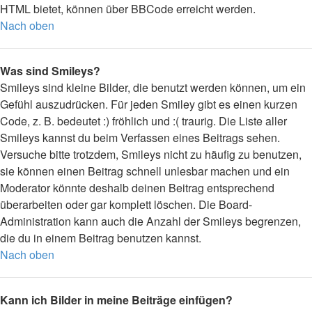
HTML bietet, können über BBCode erreicht werden.
Nach oben
Was sind Smileys?
Smileys sind kleine Bilder, die benutzt werden können, um ein
Gefühl auszudrücken. Für jeden Smiley gibt es einen kurzen
Code, z. B. bedeutet :) fröhlich und :( traurig. Die Liste aller
Smileys kannst du beim Verfassen eines Beitrags sehen.
Versuche bitte trotzdem, Smileys nicht zu häufig zu benutzen,
sie können einen Beitrag schnell unlesbar machen und ein
Moderator könnte deshalb deinen Beitrag entsprechend
überarbeiten oder gar komplett löschen. Die Board-
Administration kann auch die Anzahl der Smileys begrenzen,
die du in einem Beitrag benutzen kannst.
Nach oben
Kann ich Bilder in meine Beiträge einfügen?