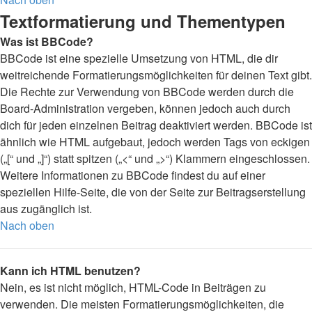
Textformatierung und Thementypen
Was ist BBCode?
BBCode ist eine spezielle Umsetzung von HTML, die dir
weitreichende Formatierungsmöglichkeiten für deinen Text gibt.
Die Rechte zur Verwendung von BBCode werden durch die
Board-Administration vergeben, können jedoch auch durch
dich für jeden einzelnen Beitrag deaktiviert werden. BBCode ist
ähnlich wie HTML aufgebaut, jedoch werden Tags von eckigen
(„[“ und „]“) statt spitzen („<“ und „>“) Klammern eingeschlossen.
Weitere Informationen zu BBCode findest du auf einer
speziellen Hilfe-Seite, die von der Seite zur Beitragserstellung
aus zugänglich ist.
Nach oben
Kann ich HTML benutzen?
Nein, es ist nicht möglich, HTML-Code in Beiträgen zu
verwenden. Die meisten Formatierungsmöglichkeiten, die