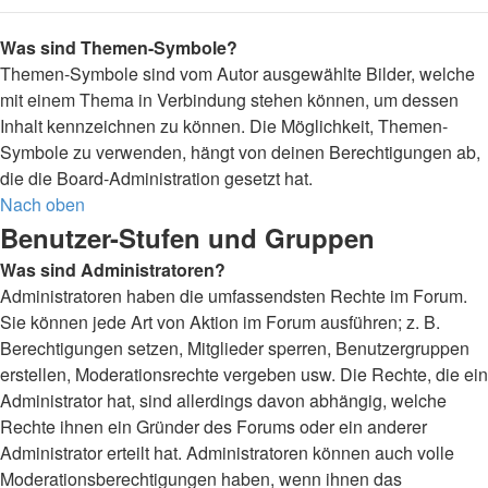
Was sind Themen-Symbole?
Themen-Symbole sind vom Autor ausgewählte Bilder, welche
mit einem Thema in Verbindung stehen können, um dessen
Inhalt kennzeichnen zu können. Die Möglichkeit, Themen-
Symbole zu verwenden, hängt von deinen Berechtigungen ab,
die die Board-Administration gesetzt hat.
Nach oben
Benutzer-Stufen und Gruppen
Was sind Administratoren?
Administratoren haben die umfassendsten Rechte im Forum.
Sie können jede Art von Aktion im Forum ausführen; z. B.
Berechtigungen setzen, Mitglieder sperren, Benutzergruppen
erstellen, Moderationsrechte vergeben usw. Die Rechte, die ein
Administrator hat, sind allerdings davon abhängig, welche
Rechte ihnen ein Gründer des Forums oder ein anderer
Administrator erteilt hat. Administratoren können auch volle
Moderationsberechtigungen haben, wenn ihnen das