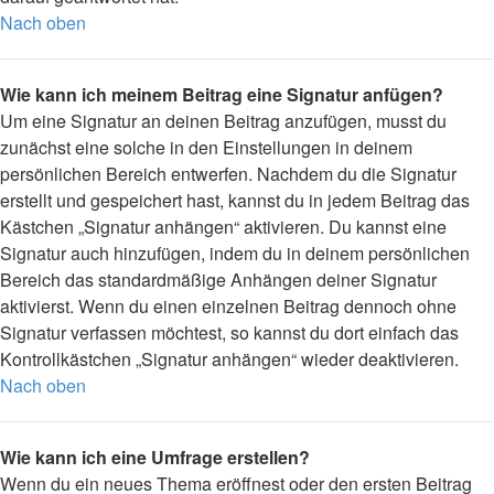
Nach oben
Wie kann ich meinem Beitrag eine Signatur anfügen?
Um eine Signatur an deinen Beitrag anzufügen, musst du
zunächst eine solche in den Einstellungen in deinem
persönlichen Bereich entwerfen. Nachdem du die Signatur
erstellt und gespeichert hast, kannst du in jedem Beitrag das
Kästchen „Signatur anhängen“ aktivieren. Du kannst eine
Signatur auch hinzufügen, indem du in deinem persönlichen
Bereich das standardmäßige Anhängen deiner Signatur
aktivierst. Wenn du einen einzelnen Beitrag dennoch ohne
Signatur verfassen möchtest, so kannst du dort einfach das
Kontrollkästchen „Signatur anhängen“ wieder deaktivieren.
Nach oben
Wie kann ich eine Umfrage erstellen?
Wenn du ein neues Thema eröffnest oder den ersten Beitrag