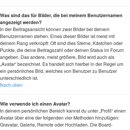
Was sind das für Bilder, die bei meinem Benutzernamen
angezeigt werden?
In der Beitragsansicht können zwei Bilder bei deinem
Benutzernamen stehen. Eines dieser Bilder ist meist mit
deinem Rang verknüpft: Oft sind dies Sterne, Kästchen oder
Punkte, die deine Beitragszahl oder deinen Status im Forum
angeben. Das andere, meist größere, Bild wird auch als
„Avatar“ bezeichnet. Es handelt sich hierbei in der Regel um
ein persönliches Bild, welches von Benutzer zu Benutzer
unterschiedlich ist.
Nach oben
Wie verwende ich einen Avatar?
In deinem persönlichen Bereich kannst du unter „Profil“ einen
Avatar über eine der folgenden vier Methoden hinzufügen:
Gravatar, Galerie, Remote oder Hochladen. Die Board-