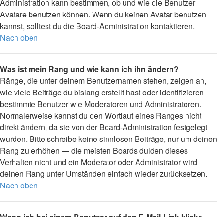
Administration kann bestimmen, ob und wie die Benutzer
Avatare benutzen können. Wenn du keinen Avatar benutzen
kannst, solltest du die Board-Administration kontaktieren.
Nach oben
Was ist mein Rang und wie kann ich ihn ändern?
Ränge, die unter deinem Benutzernamen stehen, zeigen an,
wie viele Beiträge du bislang erstellt hast oder identifizieren
bestimmte Benutzer wie Moderatoren und Administratoren.
Normalerweise kannst du den Wortlaut eines Ranges nicht
direkt ändern, da sie von der Board-Administration festgelegt
wurden. Bitte schreibe keine sinnlosen Beiträge, nur um deinen
Rang zu erhöhen — die meisten Boards dulden dieses
Verhalten nicht und ein Moderator oder Administrator wird
deinen Rang unter Umständen einfach wieder zurücksetzen.
Nach oben
Wenn ich bei einem Benutzer auf den E-Mail-Link klicke,