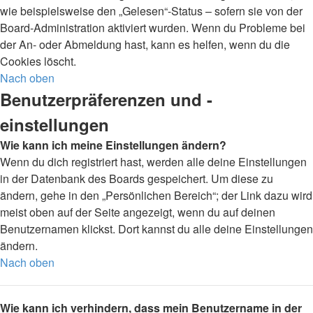
wie beispielsweise den „Gelesen“-Status – sofern sie von der
Board-Administration aktiviert wurden. Wenn du Probleme bei
der An- oder Abmeldung hast, kann es helfen, wenn du die
Cookies löscht.
Nach oben
Benutzerpräferenzen und -
einstellungen
Wie kann ich meine Einstellungen ändern?
Wenn du dich registriert hast, werden alle deine Einstellungen
in der Datenbank des Boards gespeichert. Um diese zu
ändern, gehe in den „Persönlichen Bereich“; der Link dazu wird
meist oben auf der Seite angezeigt, wenn du auf deinen
Benutzernamen klickst. Dort kannst du alle deine Einstellungen
ändern.
Nach oben
Wie kann ich verhindern, dass mein Benutzername in der