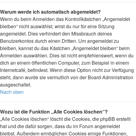
Warum werde ich automatisch abgemeldet?
Wenn du beim Anmelden das Kontrollkästchen „Angemeldet
bleiben“ nicht auswählst, wirst du nur für eine Sitzung
angemeldet. Dies verhindert den Missbrauch deines
Benutzerkontos durch einen Dritten. Um angemeldet zu
bleiben, kannst du das Kästchen „Angemeldet bleiben“ beim
Anmelden auswählen. Dies ist nicht empfehlenswert, wenn du
dich an einem öffentlichen Computer, zum Beispiel in einem
Internetcafé, befindest. Wenn diese Option nicht zur Verfügung
steht, dann wurde sie vermutlich von der Board-Administration
ausgeschaltet.
Nach oben
Wozu ist die Funktion „Alle Cookies löschen“?
„Alle Cookies löschen“ löscht die Cookies, die phpBB erstellt
hat und die dafür sorgen, dass du im Forum angemeldet
bleibst. Außerdem ermöglichen Cookies einige Funktionen,