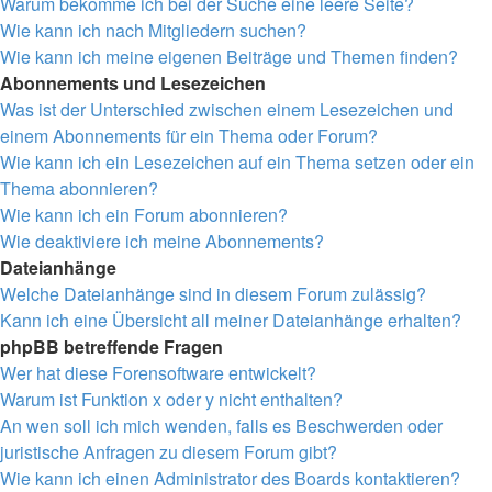
Warum bekomme ich bei der Suche eine leere Seite?
Wie kann ich nach Mitgliedern suchen?
Wie kann ich meine eigenen Beiträge und Themen finden?
Abonnements und Lesezeichen
Was ist der Unterschied zwischen einem Lesezeichen und
einem Abonnements für ein Thema oder Forum?
Wie kann ich ein Lesezeichen auf ein Thema setzen oder ein
Thema abonnieren?
Wie kann ich ein Forum abonnieren?
Wie deaktiviere ich meine Abonnements?
Dateianhänge
Welche Dateianhänge sind in diesem Forum zulässig?
Kann ich eine Übersicht all meiner Dateianhänge erhalten?
phpBB betreffende Fragen
Wer hat diese Forensoftware entwickelt?
Warum ist Funktion x oder y nicht enthalten?
An wen soll ich mich wenden, falls es Beschwerden oder
juristische Anfragen zu diesem Forum gibt?
Wie kann ich einen Administrator des Boards kontaktieren?