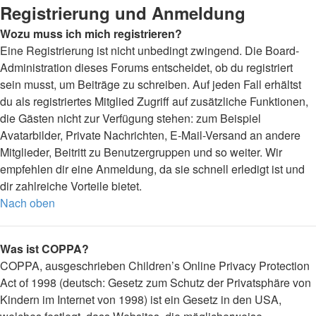
Registrierung und Anmeldung
Wozu muss ich mich registrieren?
Eine Registrierung ist nicht unbedingt zwingend. Die Board-
Administration dieses Forums entscheidet, ob du registriert
sein musst, um Beiträge zu schreiben. Auf jeden Fall erhältst
du als registriertes Mitglied Zugriff auf zusätzliche Funktionen,
die Gästen nicht zur Verfügung stehen: zum Beispiel
Avatarbilder, Private Nachrichten, E-Mail-Versand an andere
Mitglieder, Beitritt zu Benutzergruppen und so weiter. Wir
empfehlen dir eine Anmeldung, da sie schnell erledigt ist und
dir zahlreiche Vorteile bietet.
Nach oben
Was ist COPPA?
COPPA, ausgeschrieben Children’s Online Privacy Protection
Act of 1998 (deutsch: Gesetz zum Schutz der Privatsphäre von
Kindern im Internet von 1998) ist ein Gesetz in den USA,