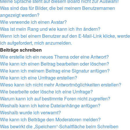
Meine Sprache steht auf diesem Board nicht zur Auswahl!
Was sind das für Bilder, die bei meinem Benutzernamen
angezeigt werden?
Wie verwende ich einen Avatar?
Was ist mein Rang und wie kann ich ihn ändern?
Wenn ich bei einem Benutzer auf den E-Mail-Link klicke, werde
ich aufgefordert, mich anzumelden.
Beiträge schreiben
Wie erstelle ich ein neues Thema oder eine Antwort?
Wie kann ich einen Beitrag bearbeiten oder löschen?
Wie kann ich meinem Beitrag eine Signatur anfügen?
Wie kann ich eine Umfrage erstellen?
Wieso kann ich nicht mehr Antwortmöglichkeiten erstellen?
Wie bearbeite oder lösche ich eine Umfrage?
Warum kann ich auf bestimmte Foren nicht zugreifen?
Weshalb kann ich keine Dateianhänge anfügen?
Weshalb wurde ich verwarnt?
Wie kann ich Beiträge den Moderatoren melden?
Was bewirkt die „Speichern“-Schaltfläche beim Schreiben