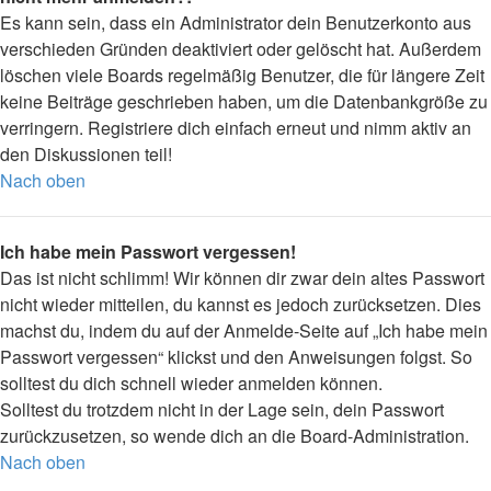
Es kann sein, dass ein Administrator dein Benutzerkonto aus
verschieden Gründen deaktiviert oder gelöscht hat. Außerdem
löschen viele Boards regelmäßig Benutzer, die für längere Zeit
keine Beiträge geschrieben haben, um die Datenbankgröße zu
verringern. Registriere dich einfach erneut und nimm aktiv an
den Diskussionen teil!
Nach oben
Ich habe mein Passwort vergessen!
Das ist nicht schlimm! Wir können dir zwar dein altes Passwort
nicht wieder mitteilen, du kannst es jedoch zurücksetzen. Dies
machst du, indem du auf der Anmelde-Seite auf „Ich habe mein
Passwort vergessen“ klickst und den Anweisungen folgst. So
solltest du dich schnell wieder anmelden können.
Solltest du trotzdem nicht in der Lage sein, dein Passwort
zurückzusetzen, so wende dich an die Board-Administration.
Nach oben