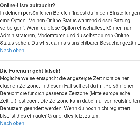
Online-Liste auftaucht?
In deinem persönlichen Bereich findest du in den Einstellungen
eine Option „Meinen Online-Status während dieser Sitzung
verbergen“. Wenn du diese Option einschaltest, können nur
Administratoren, Moderatoren und du selbst deinen Online-
Status sehen. Du wirst dann als unsichtbarer Besucher gezählt.
Nach oben
Die Forenuhr geht falsch!
Möglicherweise entspricht die angezeigte Zeit nicht deiner
eigenen Zeitzone. In diesem Fall solltest du im „Persönlichen
Bereich“ die für dich passende Zeitzone (Mitteleuropäische
Zeit, ...) festlegen. Die Zeitzone kann dabei nur von registrierten
Benutzern geändert werden. Wenn du noch nicht registriert
bist, ist dies ein guter Grund, dies jetzt zu tun.
Nach oben