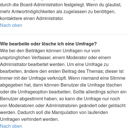
durch die Board-Administration festgelegt. Wenn du glaubst,
mehr Antwortmöglichkeiten als zugelassen zu benötigen,
kontaktiere einen Administrator.
Nach oben
Wie bearbeite oder lösche ich eine Umfrage?
Wie bei den Beiträgen können Umfragen nur vom
ursprünglichen Verfasser, einem Moderator oder einem
Administrator bearbeitet werden. Um eine Umfrage zu
bearbeiten, ändere den ersten Beitrag des Themas; dieser ist
immer mit der Umfrage verknüpft. Wenn niemand eine Stimme
abgegeben hat, dann können Benutzer die Umfrage löschen
oder die Umfrageoption bearbeiten. Sollte allerdings schon ein
Benutzer abgestimmt haben, so kann die Umfrage nur noch
von Moderatoren oder Administratoren geändert oder gelöscht
werden. Dadurch soll die Manipulation von laufenden
Umfragen verhindert werden.
Nach oben