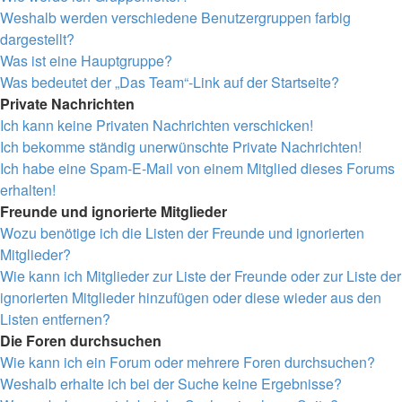
Weshalb werden verschiedene Benutzergruppen farbig
dargestellt?
Was ist eine Hauptgruppe?
Was bedeutet der „Das Team“-Link auf der Startseite?
Private Nachrichten
Ich kann keine Privaten Nachrichten verschicken!
Ich bekomme ständig unerwünschte Private Nachrichten!
Ich habe eine Spam-E-Mail von einem Mitglied dieses Forums
erhalten!
Freunde und ignorierte Mitglieder
Wozu benötige ich die Listen der Freunde und ignorierten
Mitglieder?
Wie kann ich Mitglieder zur Liste der Freunde oder zur Liste der
ignorierten Mitglieder hinzufügen oder diese wieder aus den
Listen entfernen?
Die Foren durchsuchen
Wie kann ich ein Forum oder mehrere Foren durchsuchen?
Weshalb erhalte ich bei der Suche keine Ergebnisse?