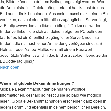
Ja, Bilder können in deinem Beitrag angezeigt werden. Wenn
die Administration Dateianhänge erlaubt hat, kannst du das
Bild auch direkt hochladen. Ansonsten musst du zu einem Bild
verlinken, das auf einem öffentlich zugänglichen Server liegt,
z. B. http://www.domain.tld/mein-bild.gif. Du kannst weder
Bilder verlinken, die sich auf deinem eigenen PC befinden
(außer es ist ein öffentlich zugänglicher Server), noch zu
Bildern, die nur nach einer Anmeldung verfügbar sind, z. B.
Hotmail- oder Yahoo-Mailboxen, mit einem Passwort
geschützte Seiten usw. Um das Bild anzuzeigen, benutze den
BBCode-Tag „[img]“.
Nach oben
Was sind globale Bekanntmachungen?
Globale Bekanntmachungen beinhalten wichtige
Informationen, deshalb solltest du sie so bald wie möglich
lesen. Globale Bekanntmachungen erscheinen ganz oben in
jedem Forum und ebenfalls in deinem persönlichen Bereich.