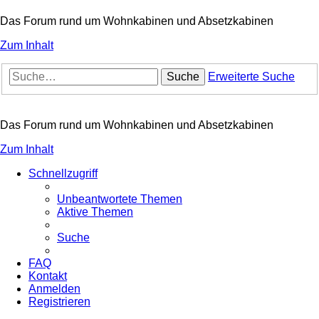
Das Forum rund um Wohnkabinen und Absetzkabinen
Zum Inhalt
Suche
Erweiterte Suche
Das Forum rund um Wohnkabinen und Absetzkabinen
Zum Inhalt
Schnellzugriff
Unbeantwortete Themen
Aktive Themen
Suche
FAQ
Kontakt
Anmelden
Registrieren