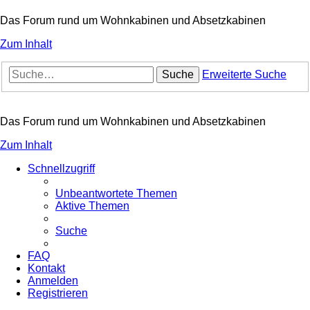
Das Forum rund um Wohnkabinen und Absetzkabinen
Zum Inhalt
Suche
Erweiterte Suche
Das Forum rund um Wohnkabinen und Absetzkabinen
Zum Inhalt
Schnellzugriff
Unbeantwortete Themen
Aktive Themen
Suche
FAQ
Kontakt
Anmelden
Registrieren