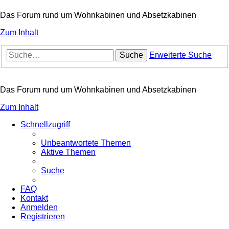
Das Forum rund um Wohnkabinen und Absetzkabinen
Zum Inhalt
Suche
Erweiterte Suche
Das Forum rund um Wohnkabinen und Absetzkabinen
Zum Inhalt
Schnellzugriff
Unbeantwortete Themen
Aktive Themen
Suche
FAQ
Kontakt
Anmelden
Registrieren