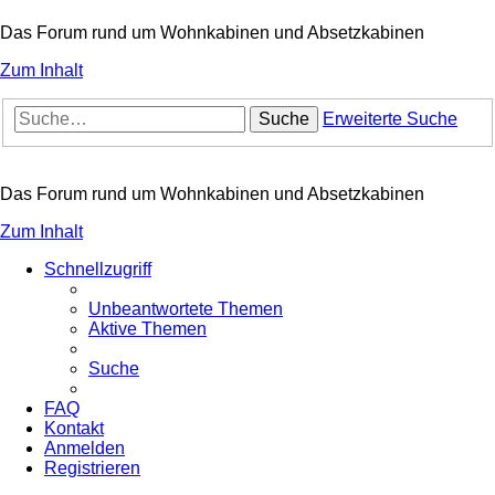
Das Forum rund um Wohnkabinen und Absetzkabinen
Zum Inhalt
Suche
Erweiterte Suche
Das Forum rund um Wohnkabinen und Absetzkabinen
Zum Inhalt
Schnellzugriff
Unbeantwortete Themen
Aktive Themen
Suche
FAQ
Kontakt
Anmelden
Registrieren