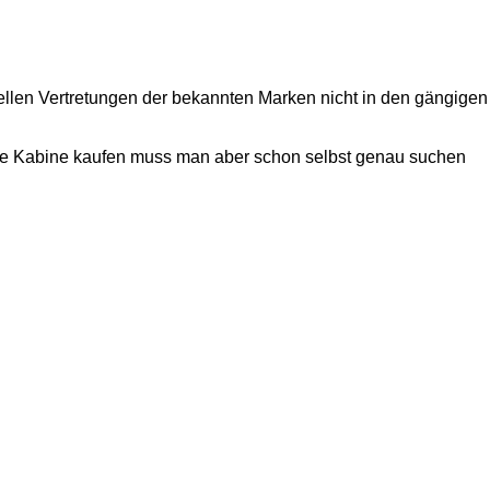
ziellen Vertretungen der bekannten Marken nicht in den gängigen
 eine Kabine kaufen muss man aber schon selbst genau suchen