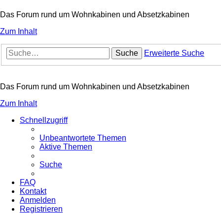
Das Forum rund um Wohnkabinen und Absetzkabinen
Zum Inhalt
Suche
Erweiterte Suche
Das Forum rund um Wohnkabinen und Absetzkabinen
Zum Inhalt
Schnellzugriff
Unbeantwortete Themen
Aktive Themen
Suche
FAQ
Kontakt
Anmelden
Registrieren