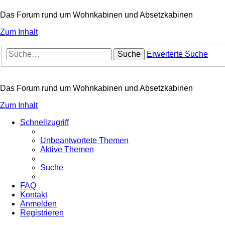
Das Forum rund um Wohnkabinen und Absetzkabinen
Zum Inhalt
Suche
Erweiterte Suche
Das Forum rund um Wohnkabinen und Absetzkabinen
Zum Inhalt
Schnellzugriff
Unbeantwortete Themen
Aktive Themen
Suche
FAQ
Kontakt
Anmelden
Registrieren