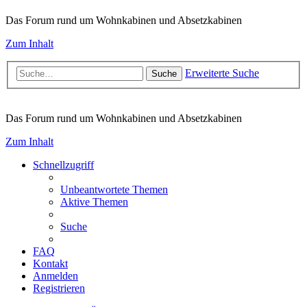
Das Forum rund um Wohnkabinen und Absetzkabinen
Zum Inhalt
Erweiterte Suche
Suche
Das Forum rund um Wohnkabinen und Absetzkabinen
Zum Inhalt
Schnellzugriff
Unbeantwortete Themen
Aktive Themen
Suche
FAQ
Kontakt
Anmelden
Registrieren