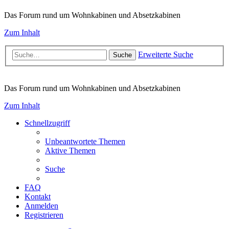
Das Forum rund um Wohnkabinen und Absetzkabinen
Zum Inhalt
Erweiterte Suche
Suche
Das Forum rund um Wohnkabinen und Absetzkabinen
Zum Inhalt
Schnellzugriff
Unbeantwortete Themen
Aktive Themen
Suche
FAQ
Kontakt
Anmelden
Registrieren