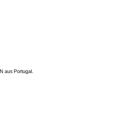
N aus Portugal.