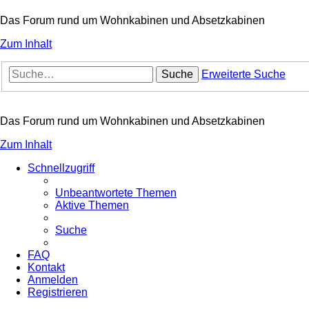
Das Forum rund um Wohnkabinen und Absetzkabinen
Zum Inhalt
Suche
Erweiterte Suche
Das Forum rund um Wohnkabinen und Absetzkabinen
Zum Inhalt
Schnellzugriff
Unbeantwortete Themen
Aktive Themen
Suche
FAQ
Kontakt
Anmelden
Registrieren