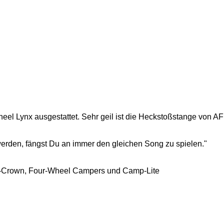
eel Lynx ausgestattet. Sehr geil ist die Heckstoßstange von AF
erden, fängst Du an immer den gleichen Song zu spielen."
mp-Crown, Four-Wheel Campers und Camp-Lite