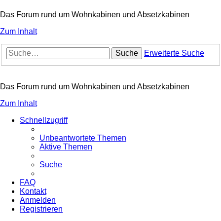
Das Forum rund um Wohnkabinen und Absetzkabinen
Zum Inhalt
Suche
Erweiterte Suche
Das Forum rund um Wohnkabinen und Absetzkabinen
Zum Inhalt
Schnellzugriff
Unbeantwortete Themen
Aktive Themen
Suche
FAQ
Kontakt
Anmelden
Registrieren