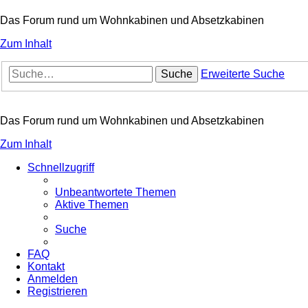
Das Forum rund um Wohnkabinen und Absetzkabinen
Zum Inhalt
Suche
Erweiterte Suche
Das Forum rund um Wohnkabinen und Absetzkabinen
Zum Inhalt
Schnellzugriff
Unbeantwortete Themen
Aktive Themen
Suche
FAQ
Kontakt
Anmelden
Registrieren