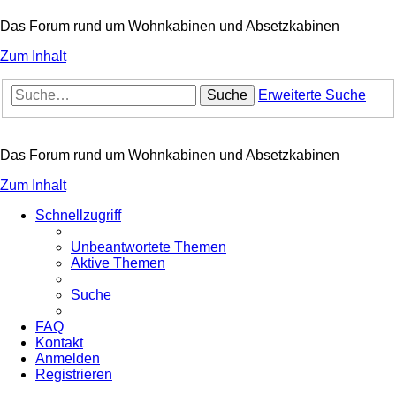
Das Forum rund um Wohnkabinen und Absetzkabinen
Zum Inhalt
Suche
Erweiterte Suche
Das Forum rund um Wohnkabinen und Absetzkabinen
Zum Inhalt
Schnellzugriff
Unbeantwortete Themen
Aktive Themen
Suche
FAQ
Kontakt
Anmelden
Registrieren