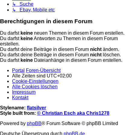
↳ Suche
↳ Ebay, Mobile etc
Berechtigungen in diesem Forum
Du darfst
keine
neuen Themen in diesem Forum erstellen.
Du darfst
keine
Antworten zu Themen in diesem Forum
erstellen.
Du darfst deine Beiträge in diesem Forum
nicht
ändern.
Du darfst deine Beiträge in diesem Forum
nicht
löschen.
Du darfst
keine
Dateianhänge in diesem Forum erstellen.
Portal
Foren-Übersicht
Alle Zeiten sind
UTC+02:00
Cookie-Einstellungen
Alle Cookies löschen
Impressum
Kontakt
Stylename:
flatsilver
Style built from:
© Christian Esch aka Chris1278
Powered by
phpBB
® Forum Software © phpBB Limited
Deutsche Übersetzung durch
phpBB.de