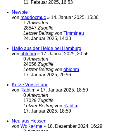
11. Februar 2025, 16:53
Newbie
von
maddocmuc
»
14. Januar 2025, 15:36
1
Antworten
28547
Zugriffe
Letzter Beitrag
von
Timmineu
24. Januar 2025, 14:33
Hallo aus der Heide bei Hamburg
von
oblohm
»
17. Januar 2025, 20:56
0
Antworten
24056
Zugriffe
Letzter Beitrag
von
oblohm
17. Januar 2025, 20:56
Kurze Vorstellung
von
Rabtim
»
17. Januar 2025, 18:59
0
Antworten
17029
Zugriffe
Letzter Beitrag
von
Rabtim
17. Januar 2025, 18:59
Neu aus Hessen
von
WoKa4me
»
18. Dezember 2024, 16:29