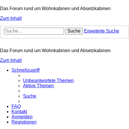
Das Forum rund um Wohnkabinen und Absetzkabinen
Zum Inhalt
Suche
Erweiterte Suche
Das Forum rund um Wohnkabinen und Absetzkabinen
Zum Inhalt
Schnellzugriff
Unbeantwortete Themen
Aktive Themen
Suche
FAQ
Kontakt
Anmelden
Registrieren