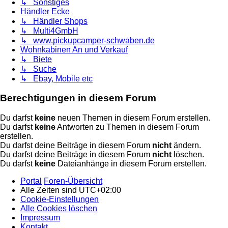
↳ Sonstiges
Händler Ecke
↳ Händler Shops
↳ Multi4GmbH
↳ www.pickupcamper-schwaben.de
Wohnkabinen An und Verkauf
↳ Biete
↳ Suche
↳ Ebay, Mobile etc
Berechtigungen in diesem Forum
Du darfst
keine
neuen Themen in diesem Forum erstellen.
Du darfst
keine
Antworten zu Themen in diesem Forum
erstellen.
Du darfst deine Beiträge in diesem Forum
nicht
ändern.
Du darfst deine Beiträge in diesem Forum
nicht
löschen.
Du darfst
keine
Dateianhänge in diesem Forum erstellen.
Portal
Foren-Übersicht
Alle Zeiten sind
UTC+02:00
Cookie-Einstellungen
Alle Cookies löschen
Impressum
Kontakt