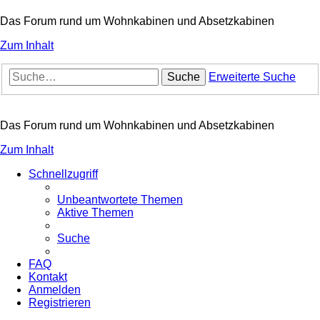
Das Forum rund um Wohnkabinen und Absetzkabinen
Zum Inhalt
Suche
Erweiterte Suche
Das Forum rund um Wohnkabinen und Absetzkabinen
Zum Inhalt
Schnellzugriff
Unbeantwortete Themen
Aktive Themen
Suche
FAQ
Kontakt
Anmelden
Registrieren