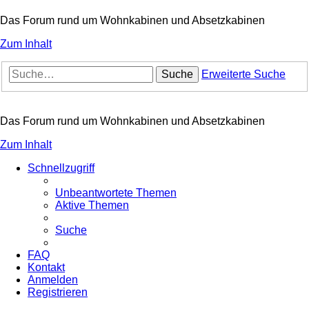
Das Forum rund um Wohnkabinen und Absetzkabinen
Zum Inhalt
Suche
Erweiterte Suche
Das Forum rund um Wohnkabinen und Absetzkabinen
Zum Inhalt
Schnellzugriff
Unbeantwortete Themen
Aktive Themen
Suche
FAQ
Kontakt
Anmelden
Registrieren