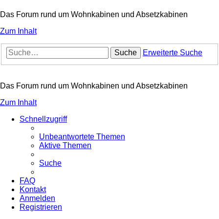
Das Forum rund um Wohnkabinen und Absetzkabinen
Zum Inhalt
Suche
Erweiterte Suche
Das Forum rund um Wohnkabinen und Absetzkabinen
Zum Inhalt
Schnellzugriff
Unbeantwortete Themen
Aktive Themen
Suche
FAQ
Kontakt
Anmelden
Registrieren