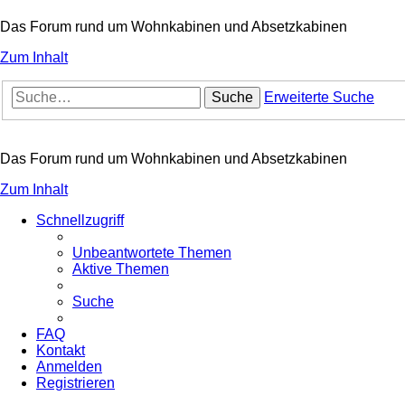
Das Forum rund um Wohnkabinen und Absetzkabinen
Zum Inhalt
Suche
Erweiterte Suche
Das Forum rund um Wohnkabinen und Absetzkabinen
Zum Inhalt
Schnellzugriff
Unbeantwortete Themen
Aktive Themen
Suche
FAQ
Kontakt
Anmelden
Registrieren