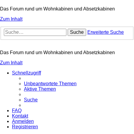
Das Forum rund um Wohnkabinen und Absetzkabinen
Zum Inhalt
Suche
Erweiterte Suche
Das Forum rund um Wohnkabinen und Absetzkabinen
Zum Inhalt
Schnellzugriff
Unbeantwortete Themen
Aktive Themen
Suche
FAQ
Kontakt
Anmelden
Registrieren