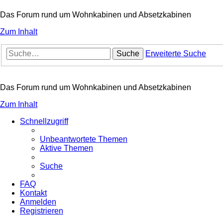
Das Forum rund um Wohnkabinen und Absetzkabinen
Zum Inhalt
Suche
Erweiterte Suche
Das Forum rund um Wohnkabinen und Absetzkabinen
Zum Inhalt
Schnellzugriff
Unbeantwortete Themen
Aktive Themen
Suche
FAQ
Kontakt
Anmelden
Registrieren