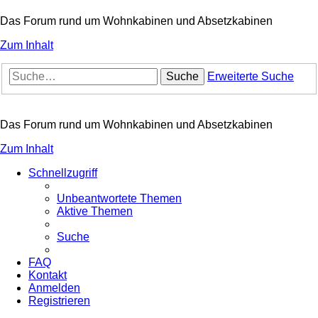
Das Forum rund um Wohnkabinen und Absetzkabinen
Zum Inhalt
Suche
Erweiterte Suche
Das Forum rund um Wohnkabinen und Absetzkabinen
Zum Inhalt
Schnellzugriff
Unbeantwortete Themen
Aktive Themen
Suche
FAQ
Kontakt
Anmelden
Registrieren