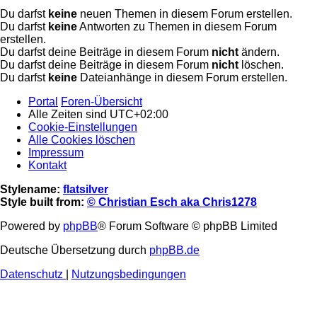
Du darfst
keine
neuen Themen in diesem Forum erstellen.
Du darfst
keine
Antworten zu Themen in diesem Forum
erstellen.
Du darfst deine Beiträge in diesem Forum
nicht
ändern.
Du darfst deine Beiträge in diesem Forum
nicht
löschen.
Du darfst
keine
Dateianhänge in diesem Forum erstellen.
Portal
Foren-Übersicht
Alle Zeiten sind
UTC+02:00
Cookie-Einstellungen
Alle Cookies löschen
Impressum
Kontakt
Stylename:
flatsilver
Style built from:
© Christian Esch aka Chris1278
Powered by
phpBB
® Forum Software © phpBB Limited
Deutsche Übersetzung durch
phpBB.de
Datenschutz
|
Nutzungsbedingungen