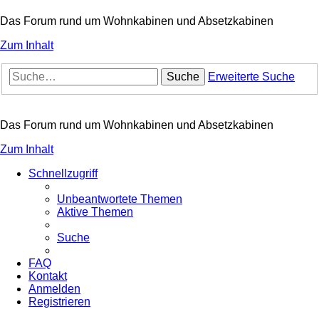
Das Forum rund um Wohnkabinen und Absetzkabinen
Zum Inhalt
Suche
Erweiterte Suche
Das Forum rund um Wohnkabinen und Absetzkabinen
Zum Inhalt
Schnellzugriff
Unbeantwortete Themen
Aktive Themen
Suche
FAQ
Kontakt
Anmelden
Registrieren