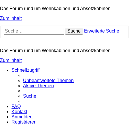
Das Forum rund um Wohnkabinen und Absetzkabinen
Zum Inhalt
Suche
Erweiterte Suche
Das Forum rund um Wohnkabinen und Absetzkabinen
Zum Inhalt
Schnellzugriff
Unbeantwortete Themen
Aktive Themen
Suche
FAQ
Kontakt
Anmelden
Registrieren