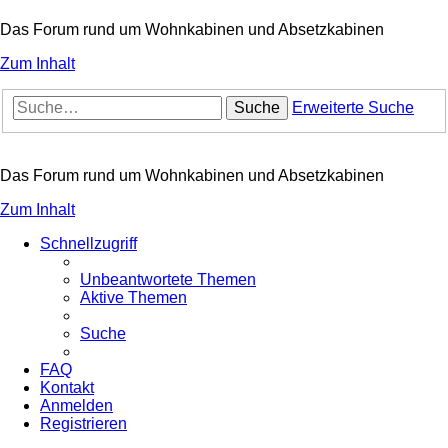
Das Forum rund um Wohnkabinen und Absetzkabinen
Zum Inhalt
Suche
Erweiterte Suche
Das Forum rund um Wohnkabinen und Absetzkabinen
Zum Inhalt
Schnellzugriff
Unbeantwortete Themen
Aktive Themen
Suche
FAQ
Kontakt
Anmelden
Registrieren