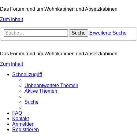
Das Forum rund um Wohnkabinen und Absetzkabinen
Zum Inhalt
Suche
Erweiterte Suche
Das Forum rund um Wohnkabinen und Absetzkabinen
Zum Inhalt
Schnellzugriff
Unbeantwortete Themen
Aktive Themen
Suche
FAQ
Kontakt
Anmelden
Registrieren