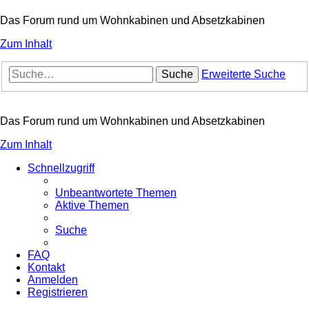
Das Forum rund um Wohnkabinen und Absetzkabinen
Zum Inhalt
Suche
Erweiterte Suche
Das Forum rund um Wohnkabinen und Absetzkabinen
Zum Inhalt
Schnellzugriff
Unbeantwortete Themen
Aktive Themen
Suche
FAQ
Kontakt
Anmelden
Registrieren