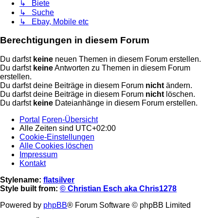
↳ Biete
↳ Suche
↳ Ebay, Mobile etc
Berechtigungen in diesem Forum
Du darfst
keine
neuen Themen in diesem Forum erstellen.
Du darfst
keine
Antworten zu Themen in diesem Forum
erstellen.
Du darfst deine Beiträge in diesem Forum
nicht
ändern.
Du darfst deine Beiträge in diesem Forum
nicht
löschen.
Du darfst
keine
Dateianhänge in diesem Forum erstellen.
Portal
Foren-Übersicht
Alle Zeiten sind
UTC+02:00
Cookie-Einstellungen
Alle Cookies löschen
Impressum
Kontakt
Stylename:
flatsilver
Style built from:
© Christian Esch aka Chris1278
Powered by
phpBB
® Forum Software © phpBB Limited