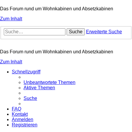
Das Forum rund um Wohnkabinen und Absetzkabinen
Zum Inhalt
Suche
Erweiterte Suche
Das Forum rund um Wohnkabinen und Absetzkabinen
Zum Inhalt
Schnellzugriff
Unbeantwortete Themen
Aktive Themen
Suche
FAQ
Kontakt
Anmelden
Registrieren