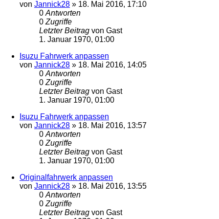
von
Jannick28
»
18. Mai 2016, 17:10
0
Antworten
0
Zugriffe
Letzter Beitrag
von
Gast
1. Januar 1970, 01:00
Isuzu Fahrwerk anpassen
von
Jannick28
»
18. Mai 2016, 14:05
0
Antworten
0
Zugriffe
Letzter Beitrag
von
Gast
1. Januar 1970, 01:00
Isuzu Fahrwerk anpassen
von
Jannick28
»
18. Mai 2016, 13:57
0
Antworten
0
Zugriffe
Letzter Beitrag
von
Gast
1. Januar 1970, 01:00
Originalfahrwerk anpassen
von
Jannick28
»
18. Mai 2016, 13:55
0
Antworten
0
Zugriffe
Letzter Beitrag
von
Gast