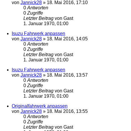
von
Jannick28
»
18. Mai 2016, 17:10
0
Antworten
0
Zugriffe
Letzter Beitrag
von
Gast
1. Januar 1970, 01:00
Isuzu Fahrwerk anpassen
von
Jannick28
»
18. Mai 2016, 14:05
0
Antworten
0
Zugriffe
Letzter Beitrag
von
Gast
1. Januar 1970, 01:00
Isuzu Fahrwerk anpassen
von
Jannick28
»
18. Mai 2016, 13:57
0
Antworten
0
Zugriffe
Letzter Beitrag
von
Gast
1. Januar 1970, 01:00
Originalfahrwerk anpassen
von
Jannick28
»
18. Mai 2016, 13:55
0
Antworten
0
Zugriffe
Letzter Beitrag
von
Gast