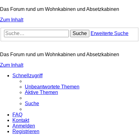
Das Forum rund um Wohnkabinen und Absetzkabinen
Zum Inhalt
Suche
Erweiterte Suche
Das Forum rund um Wohnkabinen und Absetzkabinen
Zum Inhalt
Schnellzugriff
Unbeantwortete Themen
Aktive Themen
Suche
FAQ
Kontakt
Anmelden
Registrieren