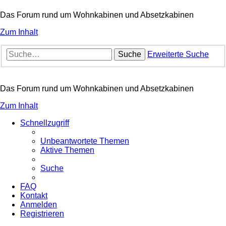
Das Forum rund um Wohnkabinen und Absetzkabinen
Zum Inhalt
Suche
Erweiterte Suche
Das Forum rund um Wohnkabinen und Absetzkabinen
Zum Inhalt
Schnellzugriff
Unbeantwortete Themen
Aktive Themen
Suche
FAQ
Kontakt
Anmelden
Registrieren