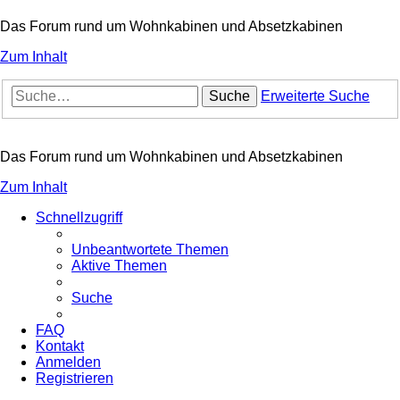
Das Forum rund um Wohnkabinen und Absetzkabinen
Zum Inhalt
Suche
Erweiterte Suche
Das Forum rund um Wohnkabinen und Absetzkabinen
Zum Inhalt
Schnellzugriff
Unbeantwortete Themen
Aktive Themen
Suche
FAQ
Kontakt
Anmelden
Registrieren