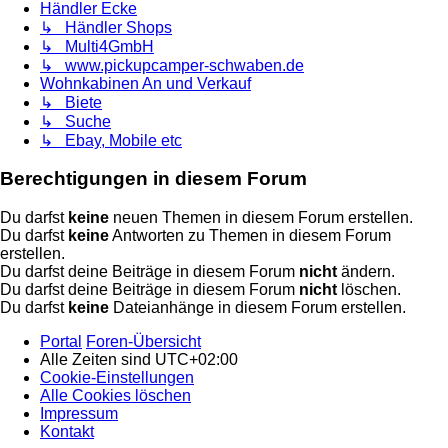
Händler Ecke
↳ Händler Shops
↳ Multi4GmbH
↳ www.pickupcamper-schwaben.de
Wohnkabinen An und Verkauf
↳ Biete
↳ Suche
↳ Ebay, Mobile etc
Berechtigungen in diesem Forum
Du darfst
keine
neuen Themen in diesem Forum erstellen.
Du darfst
keine
Antworten zu Themen in diesem Forum
erstellen.
Du darfst deine Beiträge in diesem Forum
nicht
ändern.
Du darfst deine Beiträge in diesem Forum
nicht
löschen.
Du darfst
keine
Dateianhänge in diesem Forum erstellen.
Portal
Foren-Übersicht
Alle Zeiten sind
UTC+02:00
Cookie-Einstellungen
Alle Cookies löschen
Impressum
Kontakt