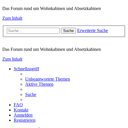
Das Forum rund um Wohnkabinen und Absetzkabinen
Zum Inhalt
Erweiterte Suche
Suche
Das Forum rund um Wohnkabinen und Absetzkabinen
Zum Inhalt
Schnellzugriff
Unbeantwortete Themen
Aktive Themen
Suche
FAQ
Kontakt
Anmelden
Registrieren