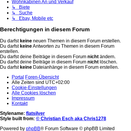
Wohnkabinen An und Verkauf
↳ Biete
↳ Suche
↳ Ebay, Mobile etc
Berechtigungen in diesem Forum
Du darfst
keine
neuen Themen in diesem Forum erstellen.
Du darfst
keine
Antworten zu Themen in diesem Forum
erstellen.
Du darfst deine Beiträge in diesem Forum
nicht
ändern.
Du darfst deine Beiträge in diesem Forum
nicht
löschen.
Du darfst
keine
Dateianhänge in diesem Forum erstellen.
Portal
Foren-Übersicht
Alle Zeiten sind
UTC+02:00
Cookie-Einstellungen
Alle Cookies löschen
Impressum
Kontakt
Stylename:
flatsilver
Style built from:
© Christian Esch aka Chris1278
Powered by
phpBB
® Forum Software © phpBB Limited