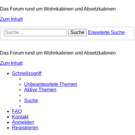
Das Forum rund um Wohnkabinen und Absetzkabinen
Zum Inhalt
Suche
Erweiterte Suche
Das Forum rund um Wohnkabinen und Absetzkabinen
Zum Inhalt
Schnellzugriff
Unbeantwortete Themen
Aktive Themen
Suche
FAQ
Kontakt
Anmelden
Registrieren