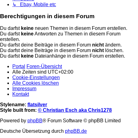
↳ Ebay, Mobile etc
Berechtigungen in diesem Forum
Du darfst
keine
neuen Themen in diesem Forum erstellen.
Du darfst
keine
Antworten zu Themen in diesem Forum
erstellen.
Du darfst deine Beiträge in diesem Forum
nicht
ändern.
Du darfst deine Beiträge in diesem Forum
nicht
löschen.
Du darfst
keine
Dateianhänge in diesem Forum erstellen.
Portal
Foren-Übersicht
Alle Zeiten sind
UTC+02:00
Cookie-Einstellungen
Alle Cookies löschen
Impressum
Kontakt
Stylename:
flatsilver
Style built from:
© Christian Esch aka Chris1278
Powered by
phpBB
® Forum Software © phpBB Limited
Deutsche Übersetzung durch
phpBB.de