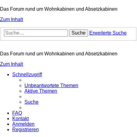
Das Forum rund um Wohnkabinen und Absetzkabinen
Zum Inhalt
Suche
Erweiterte Suche
Das Forum rund um Wohnkabinen und Absetzkabinen
Zum Inhalt
Schnellzugriff
Unbeantwortete Themen
Aktive Themen
Suche
FAQ
Kontakt
Anmelden
Registrieren