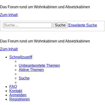
Das Forum rund um Wohnkabinen und Absetzkabinen
Zum Inhalt
Suche
Erweiterte Suche
Das Forum rund um Wohnkabinen und Absetzkabinen
Zum Inhalt
Schnellzugriff
Unbeantwortete Themen
Aktive Themen
Suche
FAQ
Kontakt
Anmelden
Registrieren