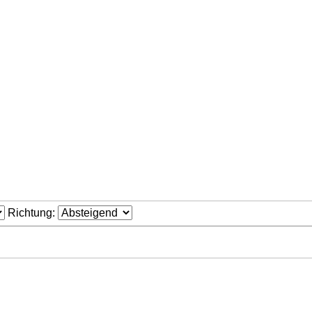
Richtung: