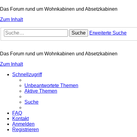
Das Forum rund um Wohnkabinen und Absetzkabinen
Zum Inhalt
Suche
Erweiterte Suche
Das Forum rund um Wohnkabinen und Absetzkabinen
Zum Inhalt
Schnellzugriff
Unbeantwortete Themen
Aktive Themen
Suche
FAQ
Kontakt
Anmelden
Registrieren