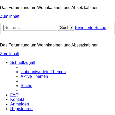
Das Forum rund um Wohnkabinen und Absetzkabinen
Zum Inhalt
Suche
Erweiterte Suche
Das Forum rund um Wohnkabinen und Absetzkabinen
Zum Inhalt
Schnellzugriff
Unbeantwortete Themen
Aktive Themen
Suche
FAQ
Kontakt
Anmelden
Registrieren