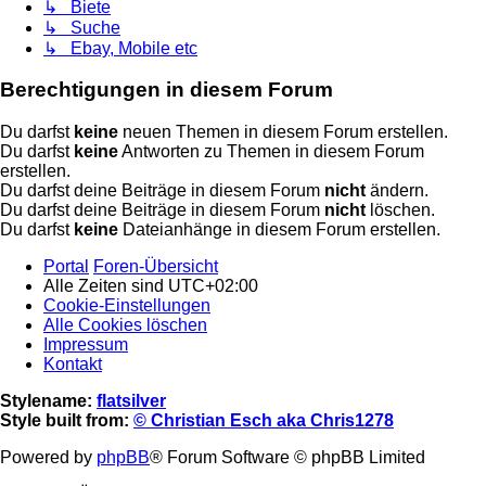
↳ Biete
↳ Suche
↳ Ebay, Mobile etc
Berechtigungen in diesem Forum
Du darfst
keine
neuen Themen in diesem Forum erstellen.
Du darfst
keine
Antworten zu Themen in diesem Forum
erstellen.
Du darfst deine Beiträge in diesem Forum
nicht
ändern.
Du darfst deine Beiträge in diesem Forum
nicht
löschen.
Du darfst
keine
Dateianhänge in diesem Forum erstellen.
Portal
Foren-Übersicht
Alle Zeiten sind
UTC+02:00
Cookie-Einstellungen
Alle Cookies löschen
Impressum
Kontakt
Stylename:
flatsilver
Style built from:
© Christian Esch aka Chris1278
Powered by
phpBB
® Forum Software © phpBB Limited