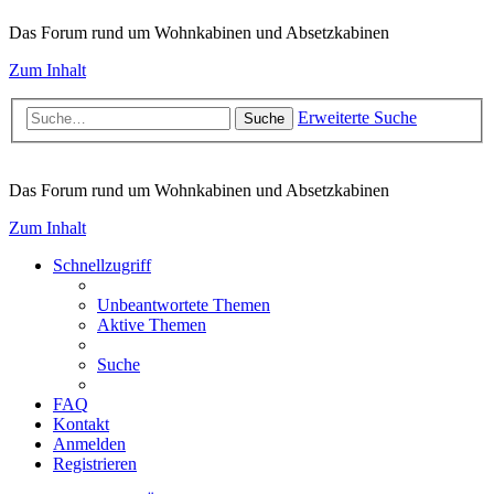
Das Forum rund um Wohnkabinen und Absetzkabinen
Zum Inhalt
Erweiterte Suche
Suche
Das Forum rund um Wohnkabinen und Absetzkabinen
Zum Inhalt
Schnellzugriff
Unbeantwortete Themen
Aktive Themen
Suche
FAQ
Kontakt
Anmelden
Registrieren