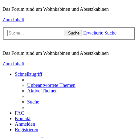
Das Forum rund um Wohnkabinen und Absetzkabinen
Zum Inhalt
Erweiterte Suche
Suche
Das Forum rund um Wohnkabinen und Absetzkabinen
Zum Inhalt
Schnellzugriff
Unbeantwortete Themen
Aktive Themen
Suche
FAQ
Kontakt
Anmelden
Registrieren