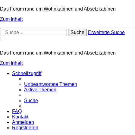
Das Forum rund um Wohnkabinen und Absetzkabinen
Zum Inhalt
Suche
Erweiterte Suche
Das Forum rund um Wohnkabinen und Absetzkabinen
Zum Inhalt
Schnellzugriff
Unbeantwortete Themen
Aktive Themen
Suche
FAQ
Kontakt
Anmelden
Registrieren