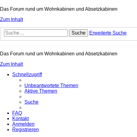
Das Forum rund um Wohnkabinen und Absetzkabinen
Zum Inhalt
Suche
Erweiterte Suche
Das Forum rund um Wohnkabinen und Absetzkabinen
Zum Inhalt
Schnellzugriff
Unbeantwortete Themen
Aktive Themen
Suche
FAQ
Kontakt
Anmelden
Registrieren