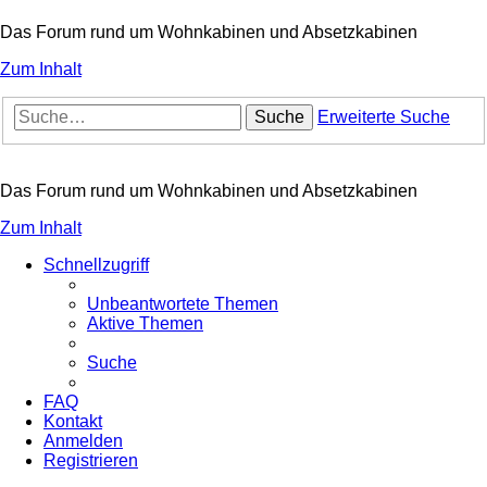
Das Forum rund um Wohnkabinen und Absetzkabinen
Zum Inhalt
Suche
Erweiterte Suche
Das Forum rund um Wohnkabinen und Absetzkabinen
Zum Inhalt
Schnellzugriff
Unbeantwortete Themen
Aktive Themen
Suche
FAQ
Kontakt
Anmelden
Registrieren