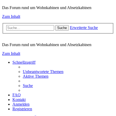
Das Forum rund um Wohnkabinen und Absetzkabinen
Zum Inhalt
Erweiterte Suche
Suche
Das Forum rund um Wohnkabinen und Absetzkabinen
Zum Inhalt
Schnellzugriff
Unbeantwortete Themen
Aktive Themen
Suche
FAQ
Kontakt
Anmelden
Registrieren