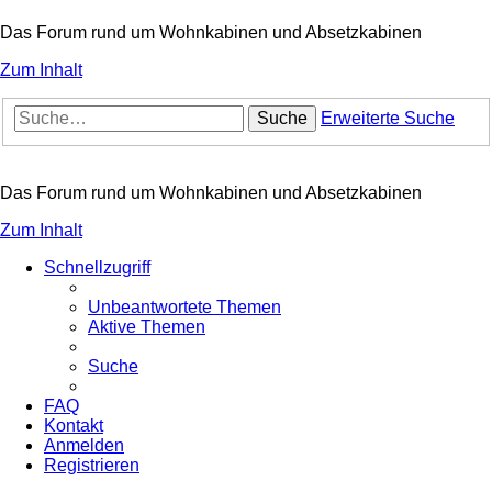
Das Forum rund um Wohnkabinen und Absetzkabinen
Zum Inhalt
Suche
Erweiterte Suche
Das Forum rund um Wohnkabinen und Absetzkabinen
Zum Inhalt
Schnellzugriff
Unbeantwortete Themen
Aktive Themen
Suche
FAQ
Kontakt
Anmelden
Registrieren