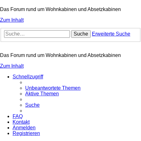
Das Forum rund um Wohnkabinen und Absetzkabinen
Zum Inhalt
Suche
Erweiterte Suche
Das Forum rund um Wohnkabinen und Absetzkabinen
Zum Inhalt
Schnellzugriff
Unbeantwortete Themen
Aktive Themen
Suche
FAQ
Kontakt
Anmelden
Registrieren