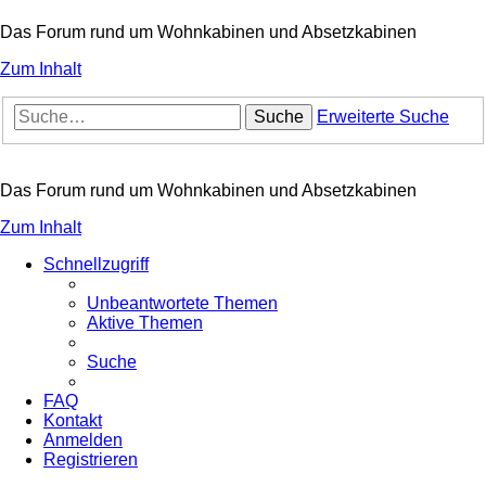
Das Forum rund um Wohnkabinen und Absetzkabinen
Zum Inhalt
Suche
Erweiterte Suche
Das Forum rund um Wohnkabinen und Absetzkabinen
Zum Inhalt
Schnellzugriff
Unbeantwortete Themen
Aktive Themen
Suche
FAQ
Kontakt
Anmelden
Registrieren