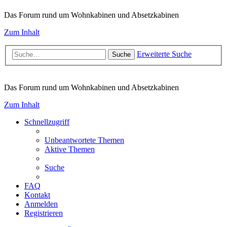
Das Forum rund um Wohnkabinen und Absetzkabinen
Zum Inhalt
Erweiterte Suche
Suche
Das Forum rund um Wohnkabinen und Absetzkabinen
Zum Inhalt
Schnellzugriff
Unbeantwortete Themen
Aktive Themen
Suche
FAQ
Kontakt
Anmelden
Registrieren