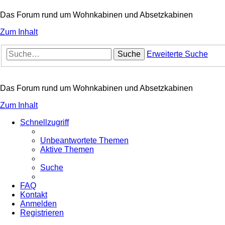
Das Forum rund um Wohnkabinen und Absetzkabinen
Zum Inhalt
Suche
Erweiterte Suche
Das Forum rund um Wohnkabinen und Absetzkabinen
Zum Inhalt
Schnellzugriff
Unbeantwortete Themen
Aktive Themen
Suche
FAQ
Kontakt
Anmelden
Registrieren